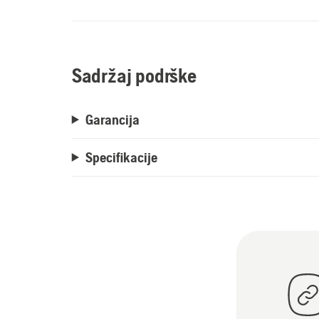
Sadržaj podrške
Garancija
Specifikacije