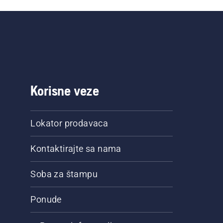
Korisne veze
Lokator prodavaca
Kontaktirajte sa nama
Soba za štampu
Ponude