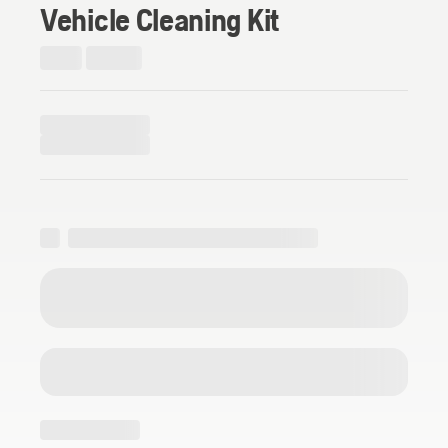
Vehicle Cleaning Kit