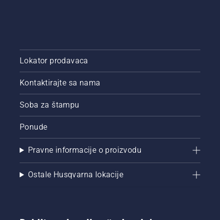
Lokator prodavaca
Kontaktirajte sa nama
Soba za štampu
Ponude
Pravne informacije o proizvodu
Ostale Husqvarna lokacije