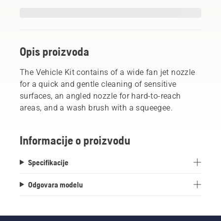
Opis proizvoda
The Vehicle Kit contains of a wide fan jet nozzle
for a quick and gentle cleaning of sensitive
surfaces, an angled nozzle for hard-to-reach
areas, and a wash brush with a squeegee.
Informacije o proizvodu
Specifikacije
Odgovara modelu