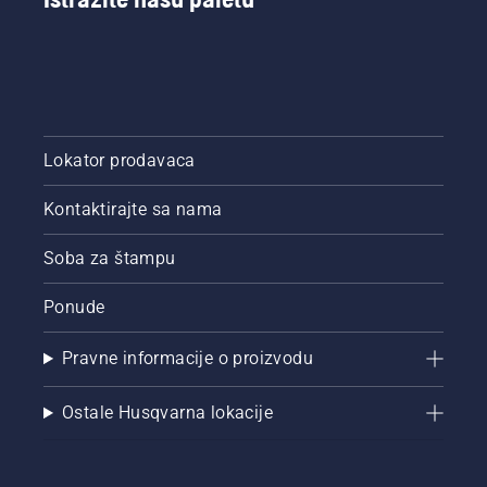
Lokator prodavaca
Kontaktirajte sa nama
Soba za štampu
Ponude
Pravne informacije o proizvodu
Ostale Husqvarna lokacije