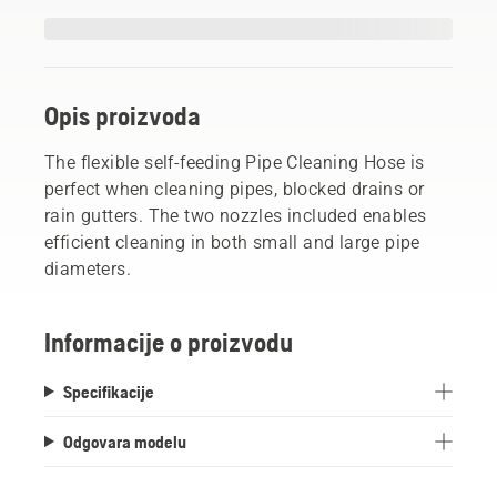
Opis proizvoda
The flexible self-feeding Pipe Cleaning Hose is
perfect when cleaning pipes, blocked drains or
rain gutters. The two nozzles included enables
efficient cleaning in both small and large pipe
diameters.
Informacije o proizvodu
Specifikacije
Odgovara modelu