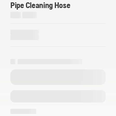
Pipe Cleaning Hose