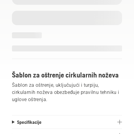
Šablon za oštrenje cirkularnih noževa
Šablon za oštrenje, uključujući i turpiju,
cirkularnih noževa obezbeđuje pravilnu tehniku i
uglove oštrenja.
Specifikacije