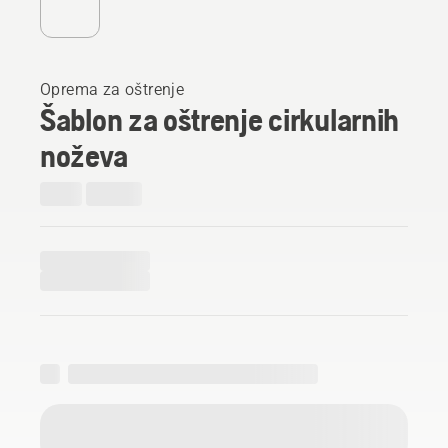
Oprema za oštrenje
Šablon za oštrenje cirkularnih
noževa