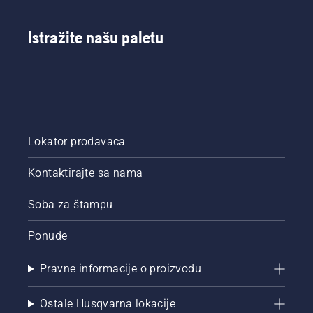
Istražite našu paletu
Lokator prodavaca
Kontaktirajte sa nama
Soba za štampu
Ponude
Pravne informacije o proizvodu
Ostale Husqvarna lokacije