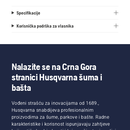
Specifikacije
Korisnička podrška za vlasnika
Nalazite se na Crna Gora
stranici Husqvarna šuma i
bašta
Vođeni strašću za inovacijama od 1689.,
Husqvarna snabdijeva profesionalnim
proizvodima za šume, parkove i bašte. Radne
karakteristike i korisnost ispunjavaju zahtjeve