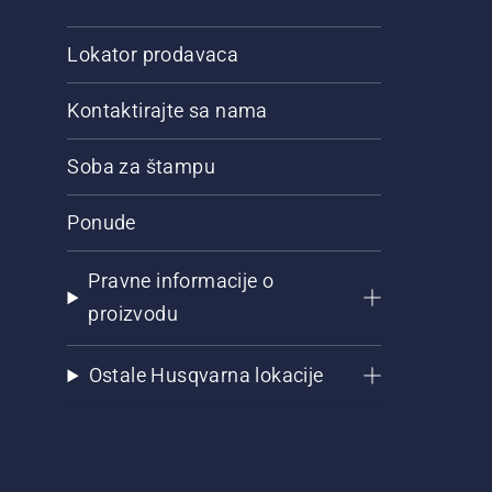
Lokator prodavaca
Kontaktirajte sa nama
Soba za štampu
Ponude
Pravne informacije o
proizvodu
Ostale Husqvarna lokacije