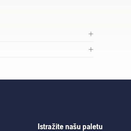
Istražite našu paletu