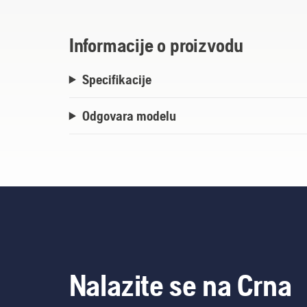
Informacije o proizvodu
Specifikacije
Odgovara modelu
Nalazite se na Crna