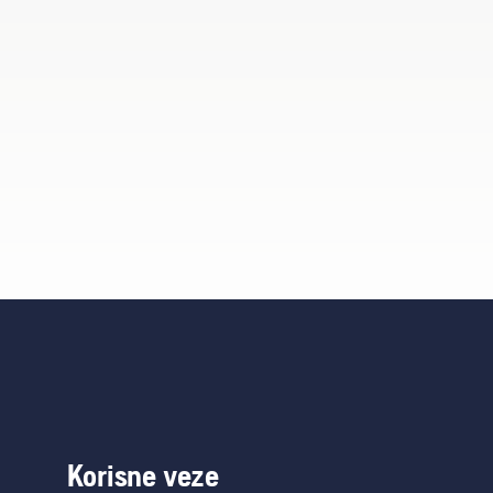
Korisne veze