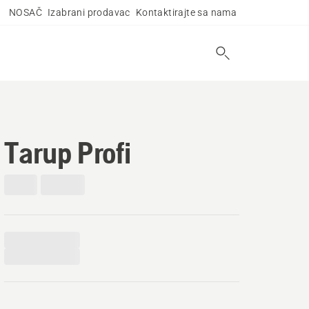
NOSAČ
Izabrani prodavac
Kontaktirajte sa nama
Tarup Profi