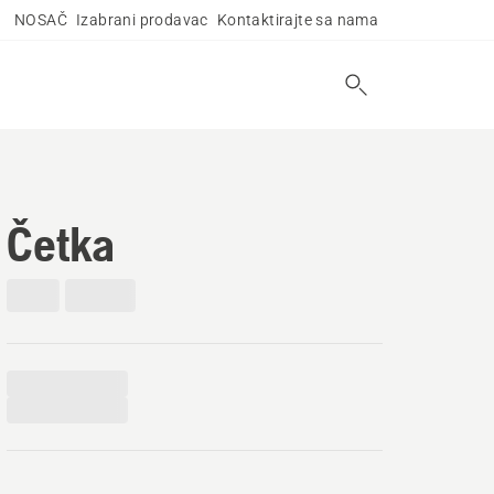
NOSAČ
Izabrani prodavac
Kontaktirajte sa nama
Četka