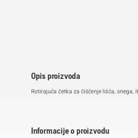
Opis proizvoda
Rotirajuća četka za čišćenje lišća, snega, 
Informacije o proizvodu