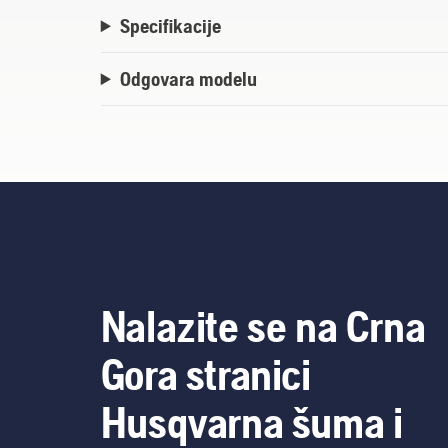
Specifikacije
Odgovara modelu
Nalazite se na Crna
Gora stranici
Husqvarna šuma i