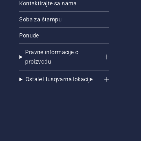
Kontaktirajte sa nama
Soba za štampu
Ponude
Pravne informacije o
proizvodu
Ostale Husqvarna lokacije