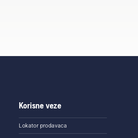
Korisne veze
Lokator prodavaca