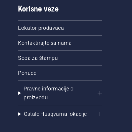
Korisne veze
Lokator prodavaca
Kontaktirajte sa nama
Soba za štampu
Ponude
Pravne informacije o
proizvodu
Ostale Husqvarna lokacije