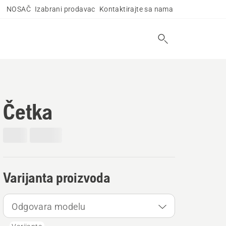
NOSAČ
Izabrani prodavac
Kontaktirajte sa nama
Četka
Varijanta proizvoda
Odgovara modelu