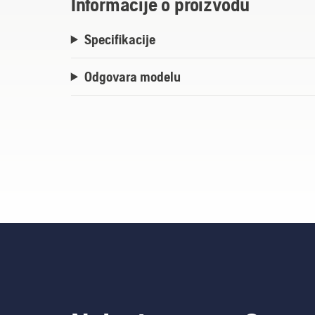
Informacije o proizvodu
Specifikacije
Odgovara modelu