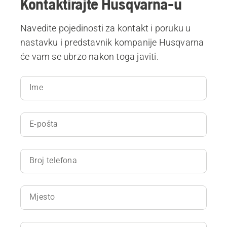
Kontaktirajte Husqvarna-u
Navedite pojedinosti za kontakt i poruku u
nastavku i predstavnik kompanije Husqvarna
će vam se ubrzo nakon toga javiti.
Ime
E-pošta
Broj telefona
Mjesto