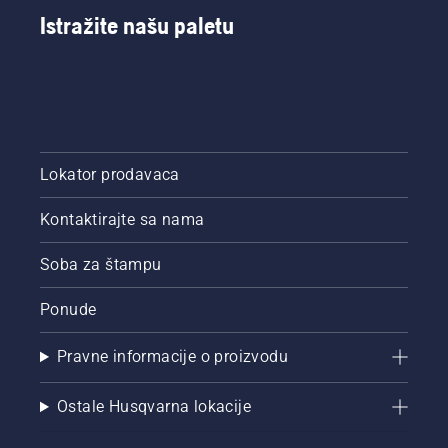
Istražite našu paletu
Lokator prodavaca
Kontaktirajte sa nama
Soba za štampu
Ponude
Pravne informacije o proizvodu
Ostale Husqvarna lokacije