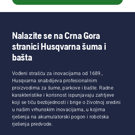
Nalazite se na Crna Gora
stranici Husqvarna šuma i
bašta
Vođeni strašću za inovacijama od 1689.,
Husqvarna snabdijeva profesionalnim
proizvodima za šume, parkove i bašte. Radne
karakteristike i korisnost ispunjavaju zahtjeve
koji se tiču bezbjednosti i brige o životnoj sredini
u našim vrhunskim inovacijama, u kojima
rješenja na akumulatorski pogon i robotska
rješenja predvode.