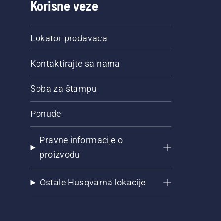
Korisne veze
Lokator prodavaca
Kontaktirajte sa nama
Soba za štampu
Ponude
Pravne informacije o
proizvodu
Ostale Husqvarna lokacije