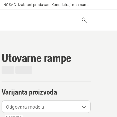
NOSAČ
Izabrani prodavac
Kontaktirajte sa nama
Utovarne rampe
Varijanta proizvoda
Odgovara modelu