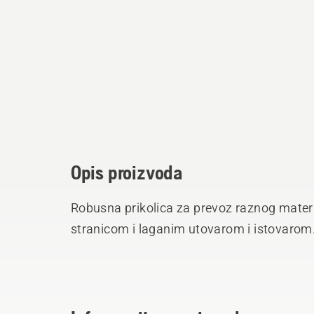
Opis proizvoda
Robusna prikolica za prevoz raznog mater
stranicom i laganim utovarom i istovarom