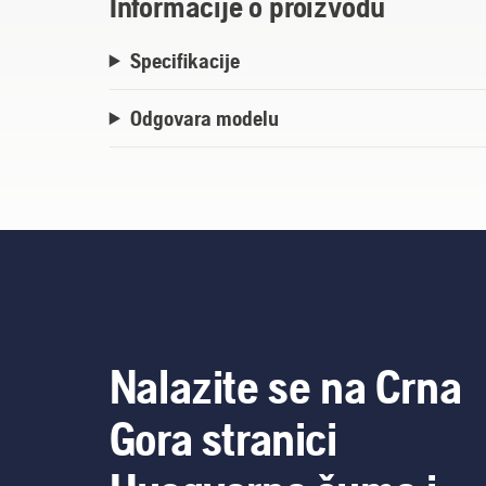
Informacije o proizvodu
Specifikacije
Odgovara modelu
Nalazite se na Crna
Gora stranici