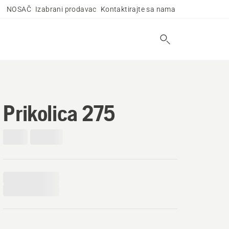
NOSAČ
Izabrani prodavac
Kontaktirajte sa nama
Prikolica 275