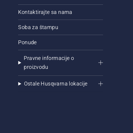
Kontaktirajte sa nama
Soba za štampu
Ponude
Pravne informacije o
proizvodu
Ostale Husqvarna lokacije