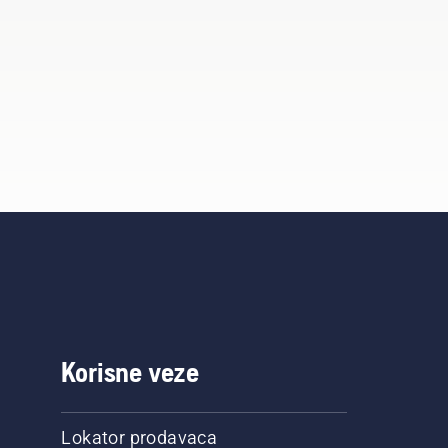
Korisne veze
Lokator prodavaca