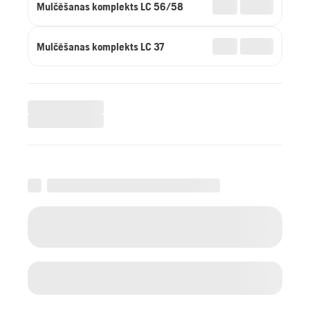
Mulčēšanas komplekts LC 56/58
Mulčēšanas komplekts LC 37