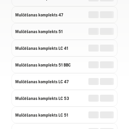
Mulčēšanas komplekts 47
Mulčēšanas komplekts 51
Mulčēšanas komplekts LC 41
Mulčēšanas komplekts 51 BBC
Mulčēšanas komplekts LC 47
Mulčēšanas komplekts LC 53
Mulčēšanas komplekts LC 51