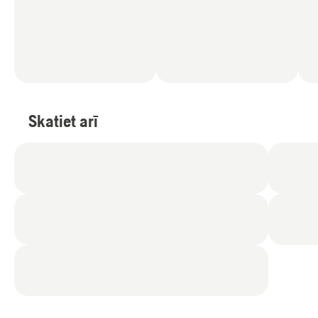
Skatiet arī