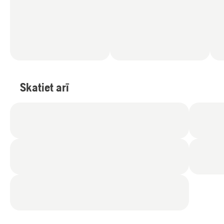
Skatiet arī