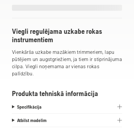
Viegli regulējama uzkabe rokas
instrumentiem
Vienkārša uzkabe mazākiem trimmeriem, lapu
pūtējiem un augstgriežiem, ja tiem ir stiprinājuma
cilpa. Viegli noņemama ar vienas rokas
palīdzību.
Produkta tehniskā informācija
Specifikācija
Atbilst modelim