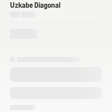
Uzkabe Diagonal