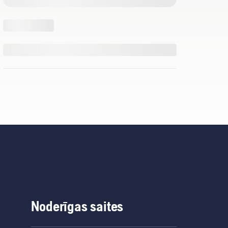
Noderīgas saites