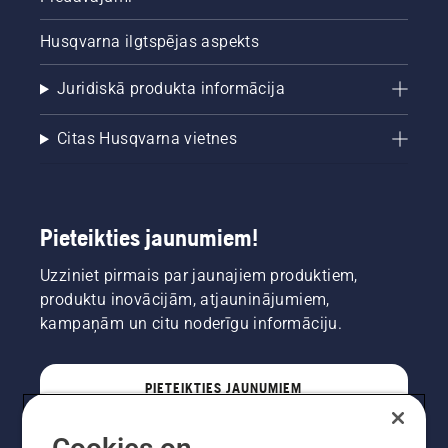
Husqvarna ilgtspējas aspekts
Juridiskā produkta informācija
Citas Husqvarna vietnes
Pieteikties jaunumiem!
Uzziniet pirmais par jaunajiem produktiem,
produktu inovācijām, atjauninājumiem,
kampaņām un citu noderīgu informāciju.
PIETEIKTIES JAUNUMIEM