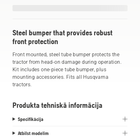
Steel bumper that provides robust
front protection
Front mounted, steel tube bumper protects the
tractor from head-on damage during operation.
Kit includes one-piece tube bumper, plus
mounting accessories. Fits all Husqvarna
tractors.
Produkta tehniskā informācija
Specifikācija
Atbilst modelim