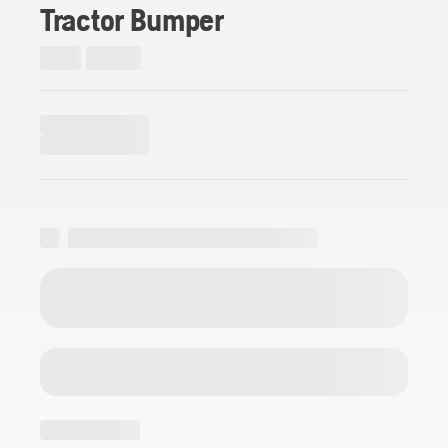
Tractor Bumper