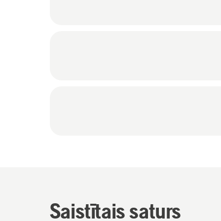
Saistītais saturs