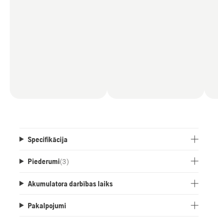
Specifikācija
Piederumi
(
3
)
Akumulatora darbības laiks
Pakalpojumi