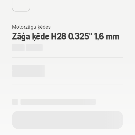
Motorzāģu ķēdes
Zāģa ķēde H28 0.325" 1,6 mm