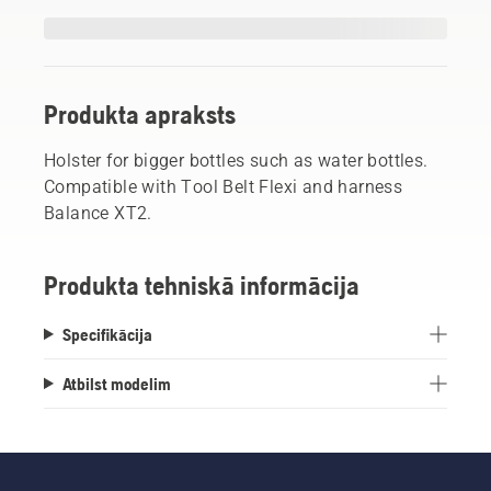
Produkta apraksts
Holster for bigger bottles such as water bottles.
Compatible with Tool Belt Flexi and harness
Balance XT2.
Produkta tehniskā informācija
Specifikācija
Atbilst modelim