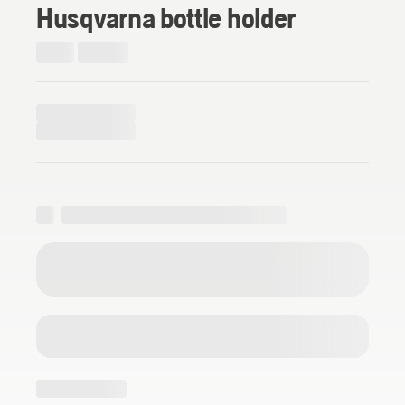
Husqvarna bottle holder