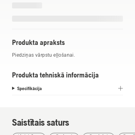
Produkta apraksts
Piedziņas vārpstu eļļošanai.
Produkta tehniskā informācija
Specifikācija
Saistītais saturs