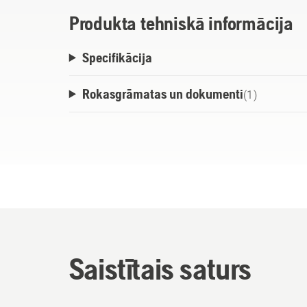
Produkta tehniskā informācija
Specifikācija
Rokasgrāmatas un dokumenti
(
1
)
Saistītais saturs