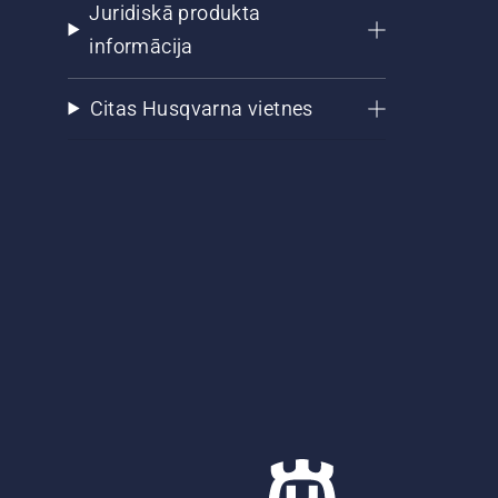
Juridiskā produkta
informācija
Citas Husqvarna vietnes