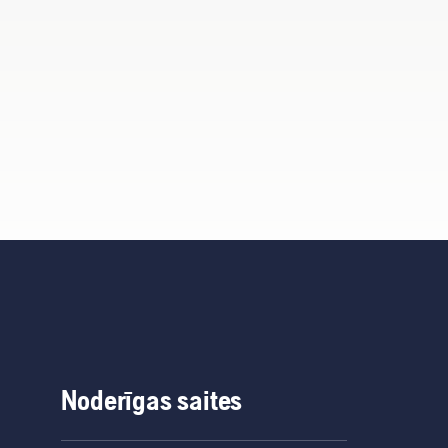
Noderīgas saites