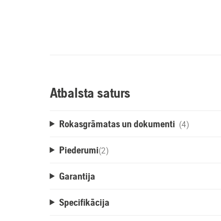
Atbalsta saturs
Rokasgrāmatas un dokumenti
(4)
Piederumi
(
2
)
Garantija
Specifikācija