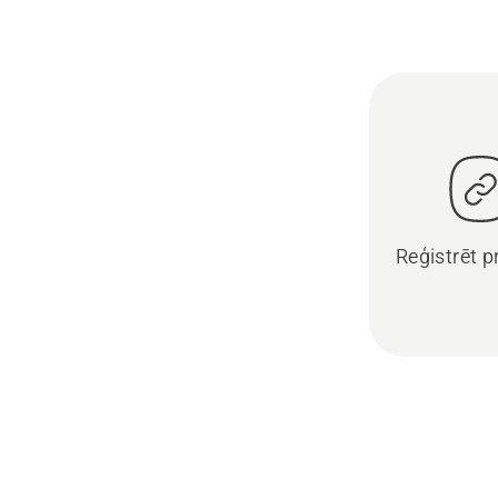
Reģistrēt 