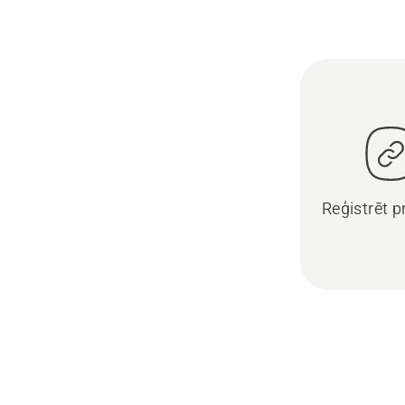
Reģistrēt 