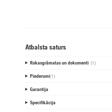
Atbalsta saturs
Rokasgrāmatas un dokumenti
(1)
Piederumi
(
1
)
Garantija
Specifikācija