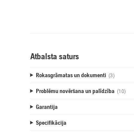
Atbalsta saturs
Rokasgrāmatas un dokumenti
(3)
Problēmu novēršana un palīdzība
(10)
Garantija
Specifikācija