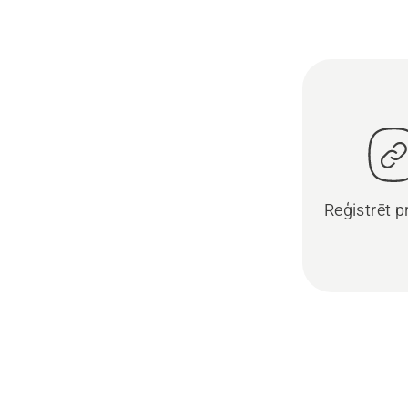
Reģistrēt 