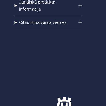
Juridiskā produkta
informācija
Citas Husqvarna vietnes