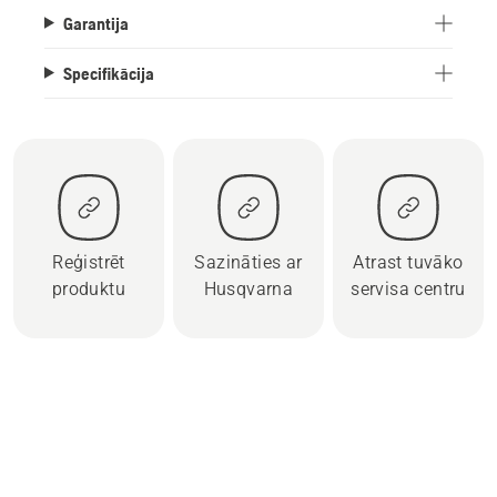
Garantija
Specifikācija
Reģistrēt
Sazināties ar
Atrast tuvāko
produktu
Husqvarna
servisa centru