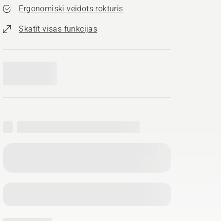
Ergonomiski veidots rokturis
Skatīt visas funkcijas