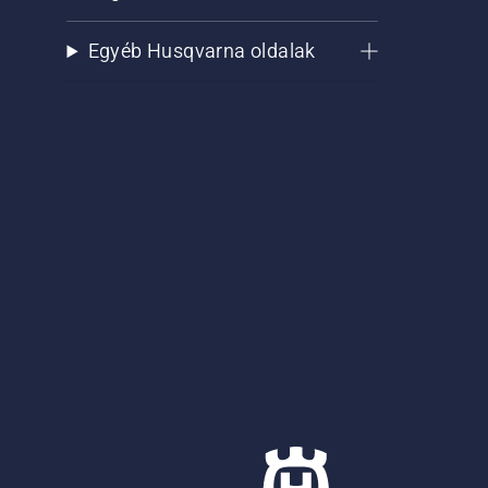
Egyéb Husqvarna oldalak