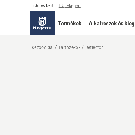
Erdő és kert
–
HU, Magyar
Termékek
Alkatrészek és kieg
Kezdőoldal
Tartozékok
Deflector