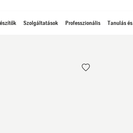
észítők
Szolgáltatások
Professzionális
Tanulás és