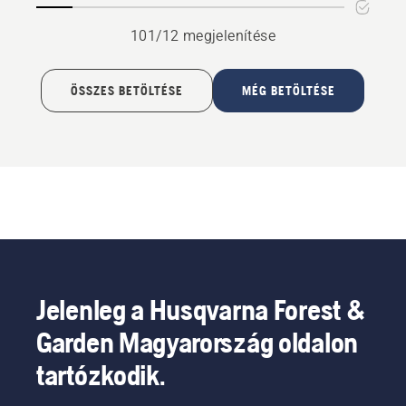
101/12 megjelenítése
ÖSSZES BETÖLTÉSE
MÉG BETÖLTÉSE
Jelenleg a Husqvarna Forest &
Garden Magyarország oldalon
tartózkodik.