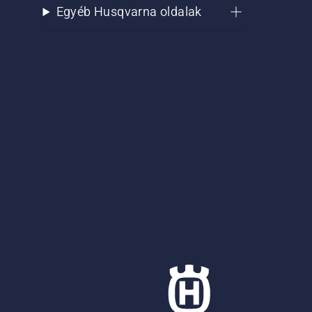
Egyéb Husqvarna oldalak