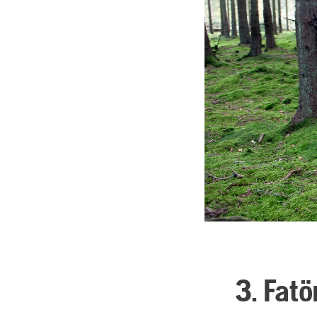
3. Fat