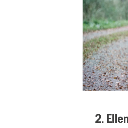
2. Elle