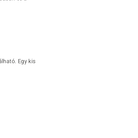
álható. Egy kis