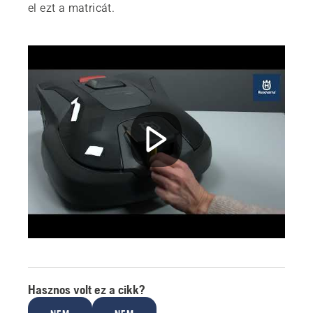
el ezt a matricát.
Hasznos volt ez a cikk?