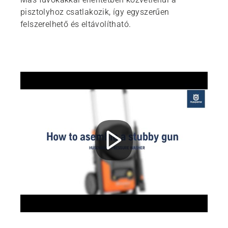
pisztolyhoz csatlakozik, így egyszerűen
felszerelhető és eltávolítható.