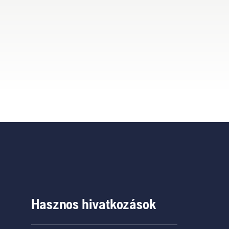
Hasznos hivatkozások