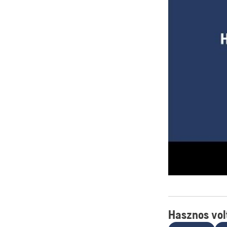
Hasznos volt