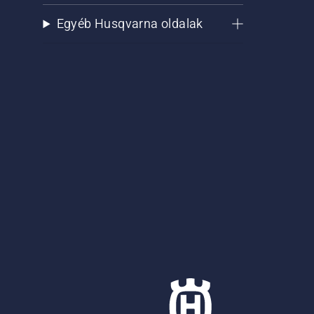
Egyéb Husqvarna oldalak