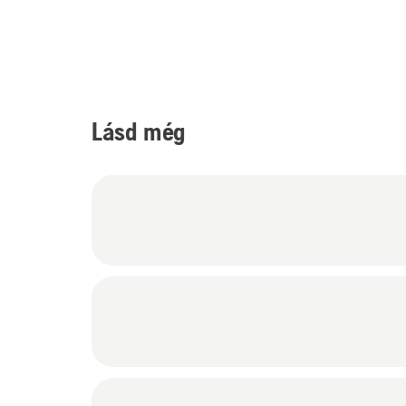
Lásd még