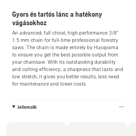
Gyors és tartós lánc a hatékony
vágásokhoz
An advanced, full chisel, high-performance 3/8"
1.5 mm chain for full-time professional forestry
saws. The chain is made entirely by Husqvarna
to ensure you get the best possible output from
your chainsaw. With its outstanding durability
and cutting efficiency, a sharpness that lasts and
low stretch, it gives you better results, less need
for maintenance and lower costs.
Jellemzők