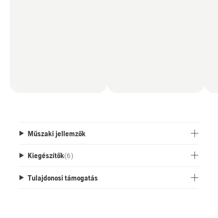
Műszaki jellemzők
Kiegészítők
(
6
)
Tulajdonosi támogatás