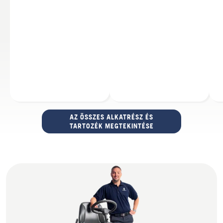
AZ ÖSSZES ALKATRÉSZ ÉS
TARTOZÉK MEGTEKINTÉSE