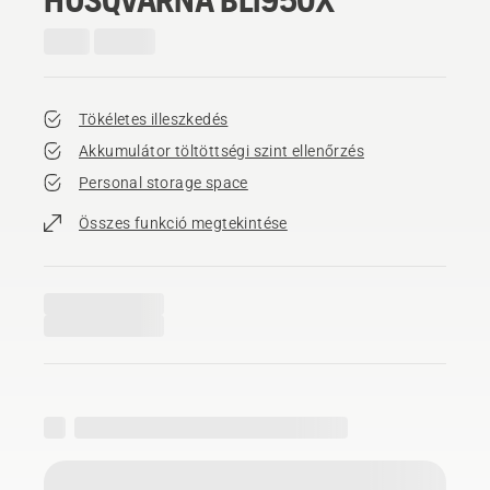
Tökéletes illeszkedés
Akkumulátor töltöttségi szint ellenőrzés
Personal storage space
Összes funkció megtekintése