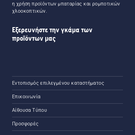
η χρήση προϊόντων μπαταρίας και ρομποτικών
χλοοκοπτικών.
Εξερευνήστε την γκάμα των
προϊόντων μας
Εντοπισμός επιλεγμένου καταστήματος
Επικοινωνία
Αίθουσα Τύπου
Προσφορές