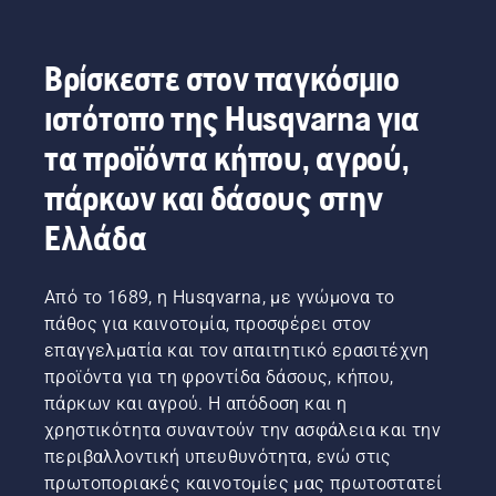
Βρίσκεστε στον παγκόσμιο
ιστότοπο της Husqvarna για
τα προϊόντα κήπου, αγρού,
πάρκων και δάσους στην
Ελλάδα
Από το 1689, η Husqvarna, με γνώμονα το
πάθος για καινοτομία, προσφέρει στον
επαγγελματία και τον απαιτητικό ερασιτέχνη
προϊόντα για τη φροντίδα δάσους, κήπου,
πάρκων και αγρού. Η απόδοση και η
χρηστικότητα συναντούν την ασφάλεια και την
περιβαλλοντική υπευθυνότητα, ενώ στις
πρωτοποριακές καινοτομίες μας πρωτοστατεί