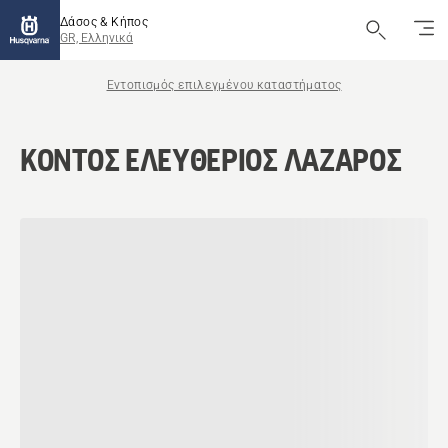
Δάσος & Κήπος
GR, Ελληνικά
Εντοπισμός επιλεγμένου καταστήματος
ΚΟΝΤΟΣ ΕΛΕΥΘΕΡΙΟΣ ΛΑΖΑΡΟΣ