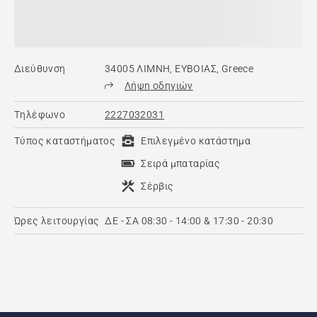
Διεύθυνση
34005 ΛΙΜΝΗ, ΕΥΒΟΙΑΣ, Greece
Λήψη οδηγιών
Τηλέφωνο
2227032031
Τύπος καταστήματος
Επιλεγμένο κατάστημα
Σειρά μπαταρίας
Σέρβις
Ώρες λειτουργίας
ΔΕ - ΣΑ 08:30 - 14:00 & 17:30 - 20:30