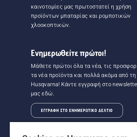
καινοτομίες μας πρωτοστατεί η χρήση
προϊόντων μπαταρίας και ρομποτικών
χλοοκοπτικών.
Ενημερωθείτε πρώτοι!
Μάθετε πρώτοι όλα τα νέα, τις προσφορ
τα νέα προϊόντα και πολλά ακόμα από τη
Husqvarna! Κάντε εγγραφή στο newslette
μας εδώ.
ΕΓΓΡΑΦΉ ΣΤΟ ΕΝΗΜΕΡΩΤΙΚΌ ΔΕΛΤΊΟ