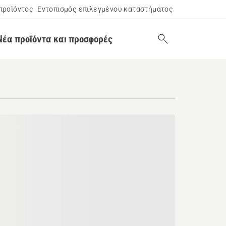
προϊόντος
Εντοπισμός επιλεγμένου καταστήματος
Νέα προϊόντα και προσφορές