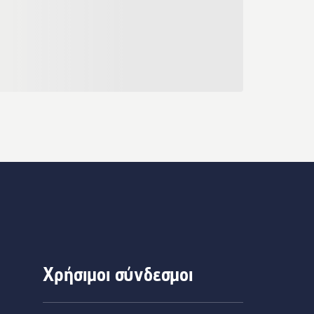
Χρήσιμοι σύνδεσμοι