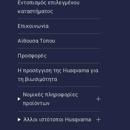
Εντοπισμός επιλεγμένου
καταστήματος
Επικοινωνία
Αίθουσα Τύπου
Προσφορές
Η προσέγγιση της Husqvarna για
τη βιωσιμότητα
Νομικές πληροφορίες
προϊόντων
Άλλοι ιστότοποι Husqvarna