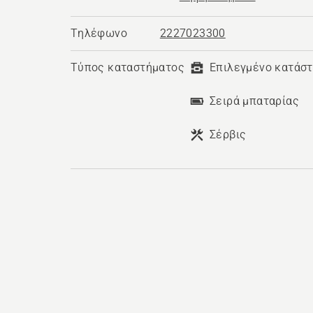
Τηλέφωνο
2227023300
Τύπος καταστήματος
Επιλεγμένο κατάσ
Σειρά μπαταρίας
Σέρβις