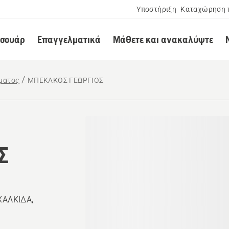
Υποστήριξη
Καταχώρηση 
εσουάρ
Επαγγελματικά
Μάθετε και ανακαλύψτε
ματος
ΜΠΕΚΑΚΟΣ ΓΕΩΡΓΙΟΣ
Σ
ΧΑΛΚΙΔΑ,