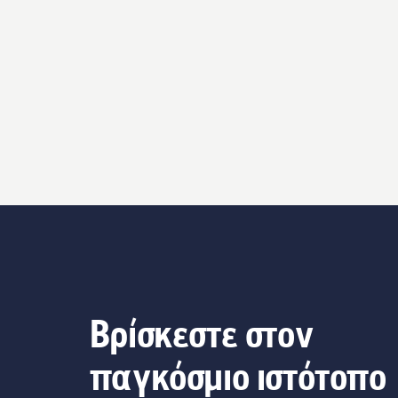
Βρίσκεστε στον
παγκόσμιο ιστότοπο