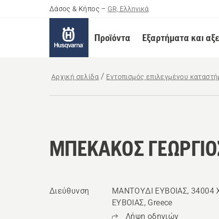
Δάσος & Κήπος
–
GR, Ελληνικά
Προϊόντα
Εξαρτήματα και αξ
Αρχική σελίδα
Εντοπισμός επιλεγμένου καταστή
ΜΠΕΚΑΚΟΣ ΓΕΩΡΓΙΟ
Διεύθυνση
ΜΑΝΤΟΥΔΙ ΕΥΒΟΙΑΣ, 34004 
ΕΥΒΟΙΑΣ, Greece
Λήψη οδηγιών