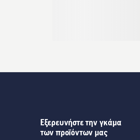
Εξερευνήστε την γκάμα
των προϊόντων μας