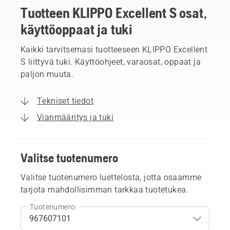
Tuotteen KLIPPO Excellent S osat,
käyttöoppaat ja tuki
Kaikki tarvitsemasi tuotteeseen KLIPPO Excellent
S liittyvä tuki. Käyttöohjeet, varaosat, oppaat ja
paljon muuta.
Tekniset tiedot
Vianmääritys ja tuki
Valitse tuotenumero
Valitse tuotenumero luettelosta, jotta osaamme
tarjota mahdollisimman tarkkaa tuotetukea.
Tuotenumero: