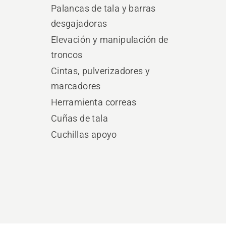
Palancas de tala y barras
desgajadoras
Elevación y manipulación de
troncos
Cintas, pulverizadores y
marcadores
Herramienta correas
Cuñas de tala
Cuchillas apoyo