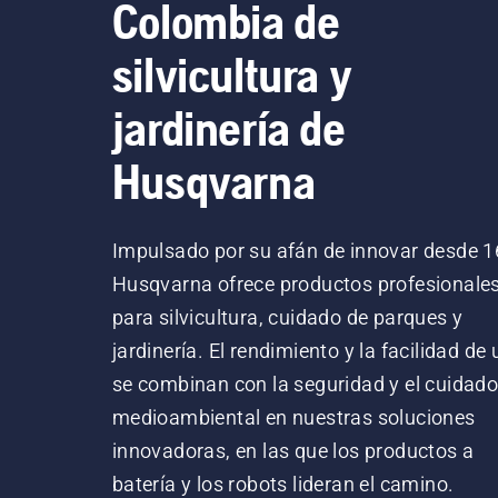
Colombia de
silvicultura y
jardinería de
Husqvarna
Impulsado por su afán de innovar desde 1
Husqvarna ofrece productos profesionale
para silvicultura, cuidado de parques y
jardinería. El rendimiento y la facilidad de
se combinan con la seguridad y el cuidad
medioambiental en nuestras soluciones
innovadoras, en las que los productos a
batería y los robots lideran el camino.