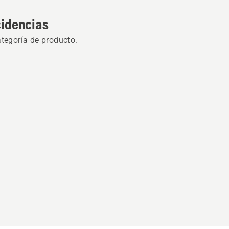
cidencias
ategoría de producto.