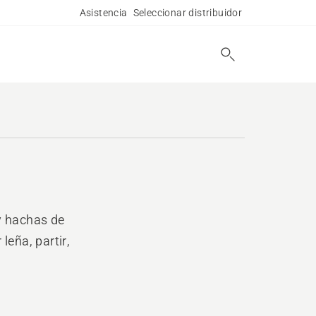
Asistencia
Seleccionar distribuidor
y hachas de
leña, partir,