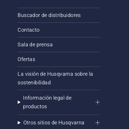
Buscador de distribuidores
Contacto
Sala de prensa
Ofertas
La visión de Husqvarna sobre la
sostenibilidad
Información legal de
productos
Otros sitios de Husqvarna